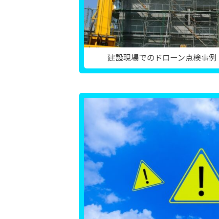
建設現場でのドローン点検事例