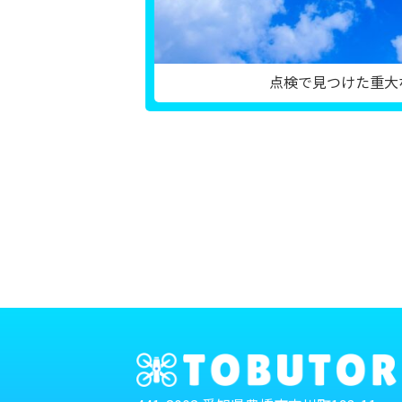
点検で見つけた重大