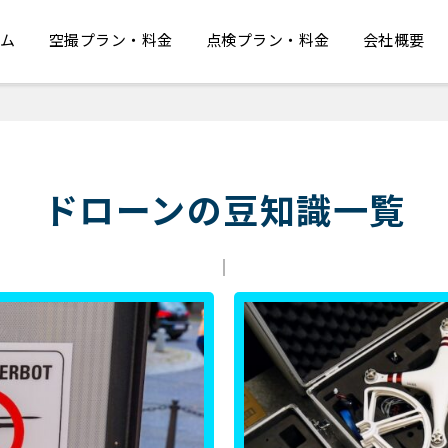
ーム
空撮プラン・料金
点検プラン・料金
会社概要
ドローンの豆知識一覧