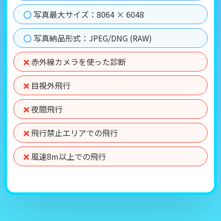
写真最大サイズ：8064 × 6048
写真納品形式：JPEG/DNG (RAW)
赤外線カメラを使った診断
目視外飛行
夜間飛行
飛行禁止エリアでの飛行
風速8m以上での飛行