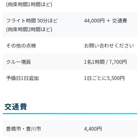
(拘束時間1時間ほど)
フライト時間 50分ほど
44,000円 ＋ 交通費
(拘束時間2時間ほど)
その他の点検
お問い合わせください
クルー増員
1名1時間 / 7,700円
予備日1日追加
1日ごとに5,500円
交通費
豊橋市・豊川市
4,400円