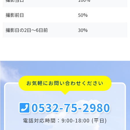
撮影前日
50%
撮影日の2日〜6日前
30%
お気軽にお問い合わせください
0532-75-2980
電話対応時間：9:00-18:00 (平日)