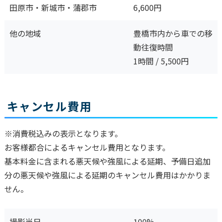
田原市・新城市・蒲郡市
6,600円
他の地域
豊橋市内から車での移
動往復時間
1時間 / 5,500円
キャンセル費用
※消費税込みの表示となります。
お客様都合によるキャンセル費用となります。
基本料金に含まれる悪天候や強風による延期、予備日追加
分の悪天候や強風による延期のキャンセル費用はかかりま
せん。
撮影当日
100%