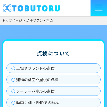
トップページ
>
点検プラン・料金
点検について
工場やプラントの点検
建物の壁面や屋根の点検
ソーラーパネルの点検
動画：4K・FHDでの納品