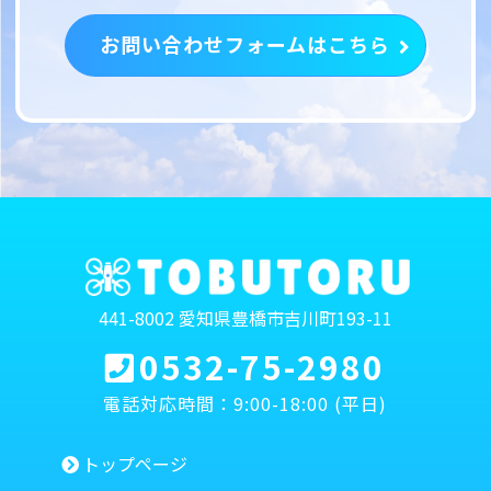
お問い合わせフォームはこちら
441-8002 愛知県豊橋市吉川町193-11
0532-75-2980
電話対応時間：9:00-18:00 (平日)
トップページ