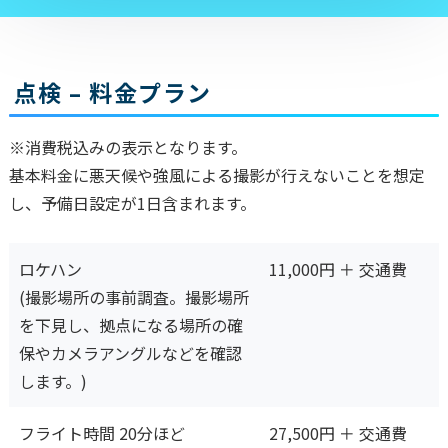
点検 – 料金プラン
※消費税込みの表示となります。
基本料金に悪天候や強風による撮影が行えないことを想定
し、予備日設定が1日含まれます。
ロケハン
11,000円 ＋ 交通費
(撮影場所の事前調査。撮影場所
を下見し、拠点になる場所の確
保やカメラアングルなどを確認
します。)
フライト時間 20分ほど
27,500円 ＋ 交通費