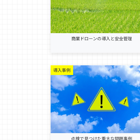
商業ドローンの導入と安全管理
導入事例
点検で見つけた重大な問題事例