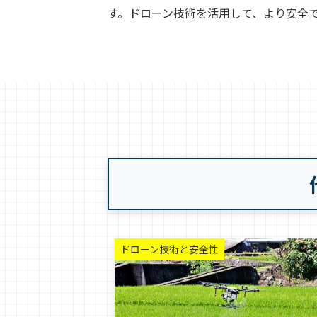
す。ドローン技術を活用して、より安全
ドローン技術と安全性