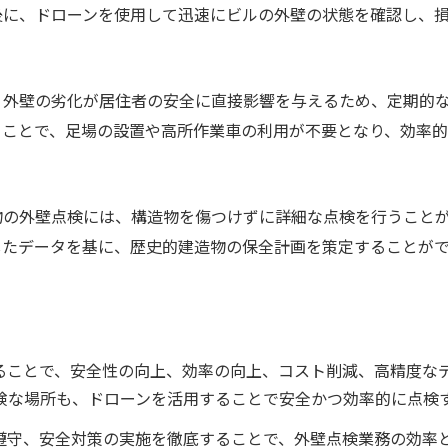
に、ドローンを使用して迅速にビルの外壁の状態を確認し、損
外壁の劣化が居住者の安全に直接影響を与えるため、定期的
ことで、足場の設置や高所作業車の利用が不要となり、効率的
の外壁点検には、構造物を傷つけずに詳細な点検を行うこと
たデータを基に、歴史的建造物の保全計画を策定することがで
ることで、安全性の向上、効率の向上、コスト削減、高精度な
険な場所も、ドローンを活用することで安全かつ効率的に点検
遵守、安全対策の実施を徹底することで、外壁点検業務の効率