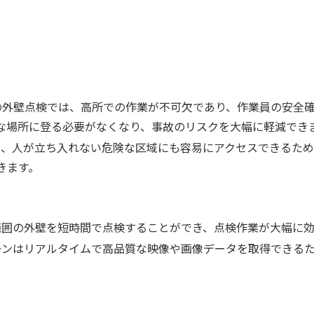
外壁点検では、高所での作業が不可欠であり、作業員の安全確
な場所に登る必要がなくなり、事故のリスクを大幅に軽減でき
、人が立ち入れない危険な区域にも容易にアクセスできるため
きます。
囲の外壁を短時間で点検することができ、点検作業が大幅に効
ンはリアルタイムで高品質な映像や画像データを取得できる