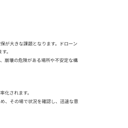
保が大きな課題となります。ドローン
ます。
、崩壊の危険がある場所や不安定な構
率化されます。
ため、その場で状況を確認し、迅速な意