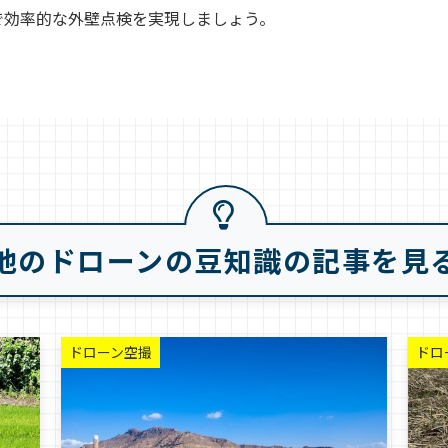
で効率的な外壁点検を実現しましょう。
他のドローンの豆知識の記事を見
ドローン空撮
ドロ