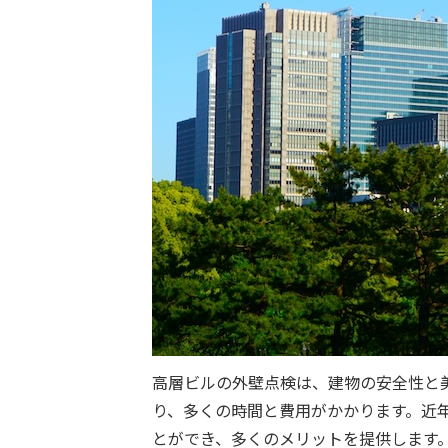
高層ビルの外壁点検は、建物の安全性と
り、多くの時間と費用がかかります。近
とができ、多くのメリットを提供します