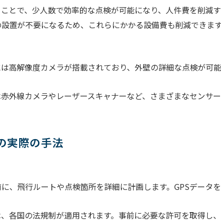
ことで、少人数で効率的な点検が可能になり、人件費を削減す
設置が不要になるため、これらにかかる設備費も削減できま
は高解像度カメラが搭載されており、外壁の詳細な点検が可能
赤外線カメラやレーザースキャナーなど、さまざまなセンサー
。
の実際の手法
に、飛行ルートや点検箇所を詳細に計画します。GPSデータ
、各国の法規制が適用されます。事前に必要な許可を取得し、