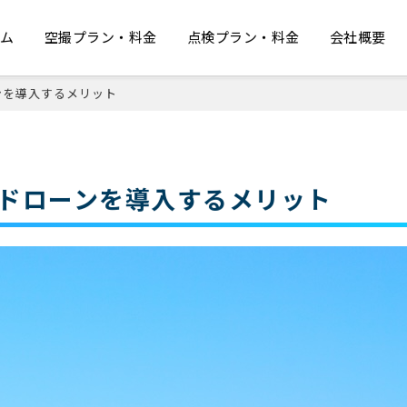
ーム
空撮プラン・料金
点検プラン・料金
会社概要
ンを導入するメリット
ドローンを導入するメリット