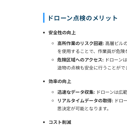
ドローン点検のメリット
安全性の向上
高所作業のリスク回避:
高層ビルの
を使用することで、作業員が危険
危険区域へのアクセス:
ドローンは
造物の点検も安全に行うことがで
効率の向上
迅速なデータ収集:
ドローンは広範
リアルタイムデータの取得:
ドロー
思決定が可能となります。
コスト削減