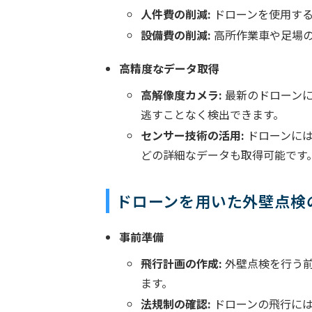
人件費の削減:
ドローンを使用する
設備費の削減:
高所作業車や足場の
高精度なデータ取得
高解像度カメラ:
最新のドローンに
逃すことなく検出できます。
センサー技術の活用:
ドローンには
どの詳細なデータも取得可能です
ドローンを用いた外壁点検
事前準備
飛行計画の作成:
外壁点検を行う前
ます。
法規制の確認:
ドローンの飛行には