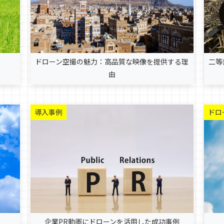
ドローン空撮の魅力：高品質な映像を提供する理
二等
由
導入事例
ドロ
企業PR動画にドローンを活用した成功事例