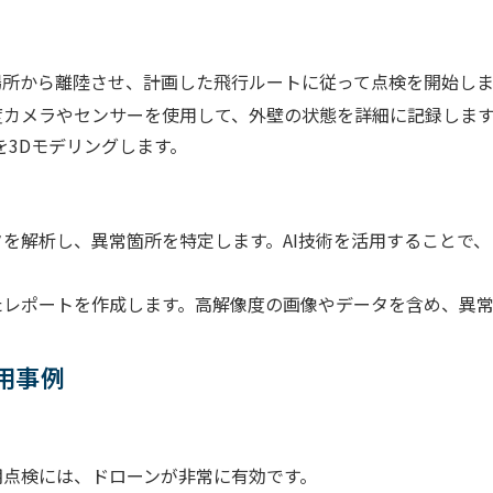
所から離陸させ、計画した飛行ルートに従って点検を開始しま
カメラやセンサーを使用して、外壁の状態を詳細に記録します
を3Dモデリングします。
を解析し、異常箇所を特定します。AI技術を活用することで
レポートを作成します。高解像度の画像やデータを含め、異常
用事例
点検には、ドローンが非常に有効です。