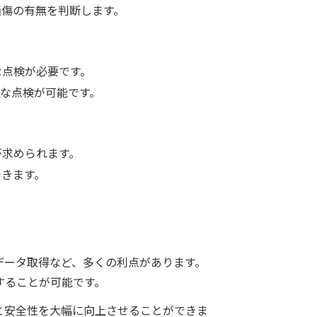
傷の有無を判断します。
な点検が必要です。
な点検が可能です。
が求められます。
きます。
データ取得など、多くの利点があります。
することが可能です。
と安全性を大幅に向上させることができま