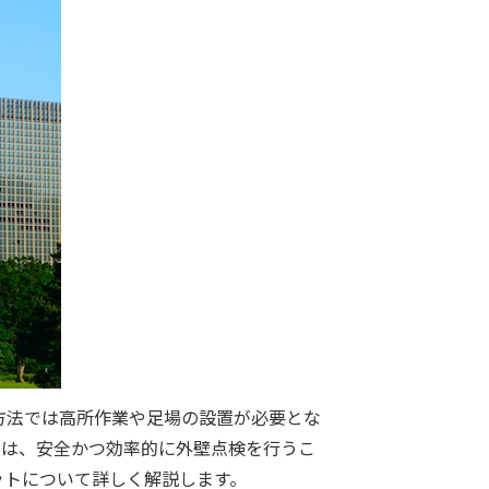
方法では高所作業や足場の設置が必要とな
ンは、安全かつ効率的に外壁点検を行うこ
ットについて詳しく解説します。