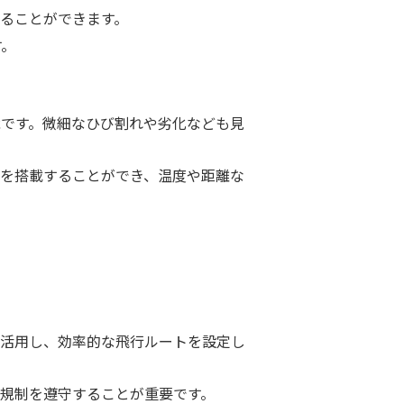
ることができます。
す。
です。微細なひび割れや劣化なども見
を搭載することができ、温度や距離な
を活用し、効率的な飛行ルートを設定し
規制を遵守することが重要です。