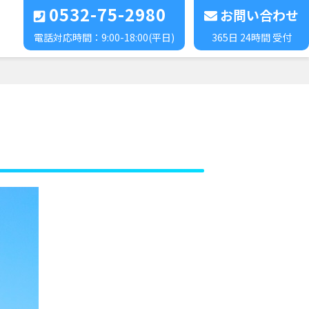
0532-75-2980
お問い合わせ
電話対応時間：9:00-18:00(平日)
365日 24時間 受付