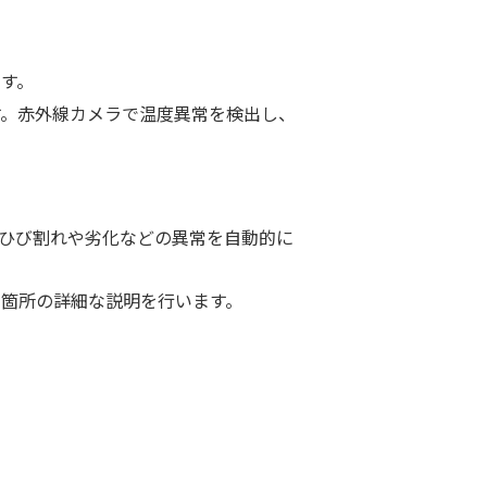
す。
。赤外線カメラで温度異常を検出し、
、ひび割れや劣化などの異常を自動的に
箇所の詳細な説明を行います。