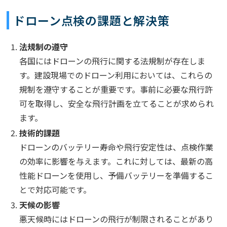
ドローン点検の課題と解決策
法規制の遵守
各国にはドローンの飛行に関する法規制が存在しま
す。建設現場でのドローン利用においては、これらの
規制を遵守することが重要です。事前に必要な飛行許
可を取得し、安全な飛行計画を立てることが求められ
ます。
技術的課題
ドローンのバッテリー寿命や飛行安定性は、点検作業
の効率に影響を与えます。これに対しては、最新の高
性能ドローンを使用し、予備バッテリーを準備するこ
とで対応可能です。
天候の影響
悪天候時にはドローンの飛行が制限されることがあり