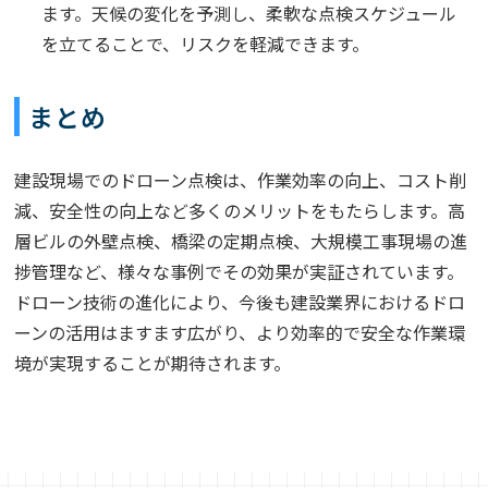
ます。天候の変化を予測し、柔軟な点検スケジュール
を立てることで、リスクを軽減できます。
まとめ
建設現場でのドローン点検は、作業効率の向上、コスト削
減、安全性の向上など多くのメリットをもたらします。高
層ビルの外壁点検、橋梁の定期点検、大規模工事現場の進
捗管理など、様々な事例でその効果が実証されています。
ドローン技術の進化により、今後も建設業界におけるドロ
ーンの活用はますます広がり、より効率的で安全な作業環
境が実現することが期待されます。