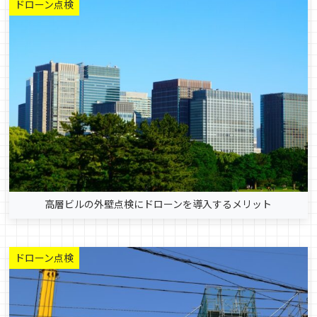
ドローン点検
高層ビルの外壁点検にドローンを導入するメリット
ドローン点検