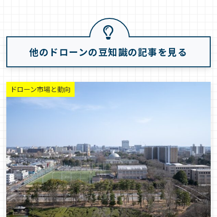
他のドローンの豆知識の記事を見る
ドローン市場と動向