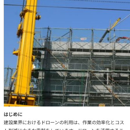
はじめに
建設業界におけるドローンの利用は、作業の効率化とコス