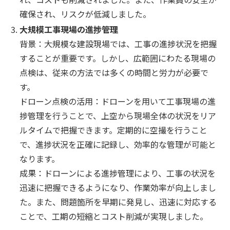
確保され、リスクが低減しました。
大規模工事現場の進捗管理
背景：大規模な建設現場では、工事の進捗状況を把握
することが重要です。しかし、広範囲にわたる現場の
点検は、従来の方法では多くの時間と労力が必要で
す。
ドローン点検の活用：ドローンを用いて工事現場の進
捗管理を行うことで、上空から現場全体の状況をリア
ルタイムで把握できます。定期的に空撮を行うこと
で、進捗状況を正確に記録し、効率的な管理が可能と
なります。
成果：ドローンによる進捗管理により、工事の状況を
迅速に把握できるようになり、作業効率が向上しまし
た。また、問題箇所を早期に発見し、迅速に対応する
ことで、工期の短縮とコスト削減が実現しました。