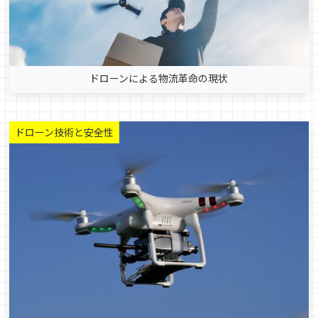
ドローンによる物流革命の現状
ドローン技術と安全性