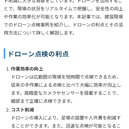
ト削減に大きな貢献をしています。ドローンを活用するこ
とで、現場の状況をリアルタイムで把握し、安全性の向上
や作業の効率化が可能となります。本記事では、建設現場
でのドローン点検事例を紹介し、ドローンの利点とその活
用方法について詳しく解説します。
ドローン点検の利点
作業効率の向上
ドローンは広範囲の現場を短時間で点検できるため、
従来の手作業による点検と比べて大幅に効率が向上し
ます。高精度なカメラやセンサーを搭載することで、
細部まで正確に点検できます。
コスト削減
ドローンの導入により、足場の設置や人件費を削減す
ることができます。また、迅速な点検が可能となるこ