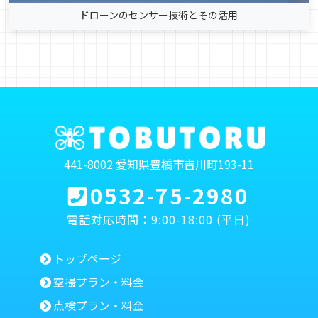
ドローンのセンサー技術とその活用
441-8002 愛知県豊橋市吉川町193-11
0532-75-2980
電話対応時間：9:00-18:00 (平日)
トップページ
空撮プラン・料金
点検プラン・料金