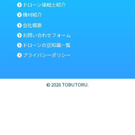
ドローン操縦士紹介
機材紹介
会社概要
お問い合わせフォーム
ドローンの豆知識一覧
プライバシーポリシー
© 2026 TOBUTORU.