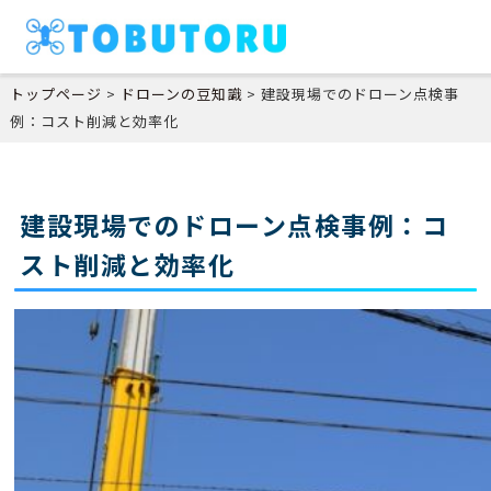
トップページ
>
ドローンの豆知識
>
建設現場でのドローン点検事
例：コスト削減と効率化
建設現場でのドローン点検事例：コ
スト削減と効率化