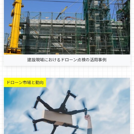
建設現場におけるドローン点検の活用事例
ドローン市場と動向