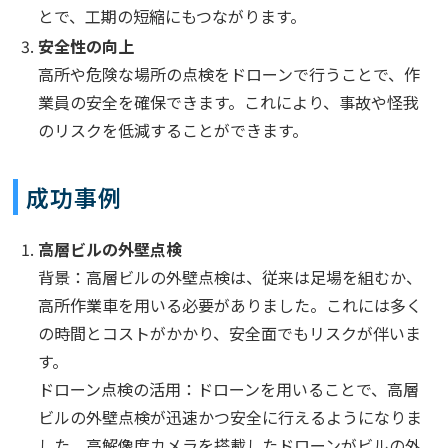
とで、工期の短縮にもつながります。
安全性の向上
高所や危険な場所の点検をドローンで行うことで、作
業員の安全を確保できます。これにより、事故や怪我
のリスクを低減することができます。
成功事例
高層ビルの外壁点検
背景：高層ビルの外壁点検は、従来は足場を組むか、
高所作業車を用いる必要がありました。これには多く
の時間とコストがかかり、安全面でもリスクが伴いま
す。
ドローン点検の活用：ドローンを用いることで、高層
ビルの外壁点検が迅速かつ安全に行えるようになりま
した。高解像度カメラを搭載したドローンがビルの外