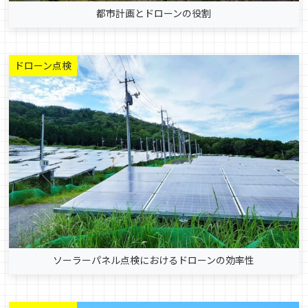
都市計画とドローンの役割
ドローン点検
ソーラーパネル点検におけるドローンの効率性