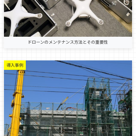
ドローンのメンテナンス方法とその重要性
導入事例