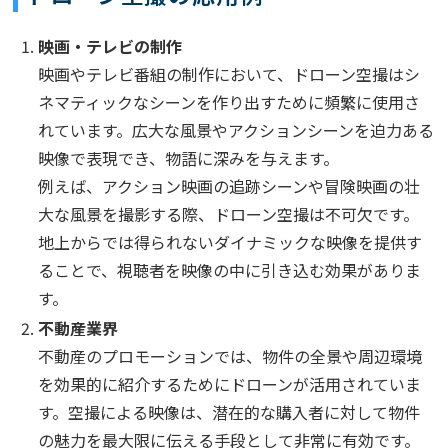
映画・テレビの制作
映画やテレビ番組の制作において、ドローン空撮はシ
ネマティックなシーンを作り出すために頻繁に使用さ
れています。広大な風景やアクションシーンを迫力ある
映像で表現でき、物語に深みを与えます。
例えば、アクション映画の追跡シーンや冒険映画の壮
大な風景を撮影する際、ドローン空撮は不可欠です。
地上からでは得られないダイナミックな映像を提供す
ることで、視聴者を映像の中に引き込む効果がありま
す。
不動産業界
不動産のプロモーションでは、物件の全景や周辺環境
を効果的に紹介するためにドローンが活用されていま
す。空撮による映像は、潜在的な購入者に対して物件
の魅力を最大限に伝える手段として非常に有効です。