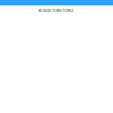
© 2026 TOBUTORU.