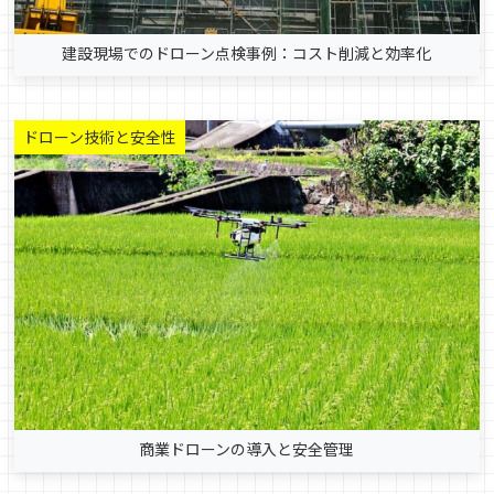
建設現場でのドローン点検事例：コスト削減と効率化
ドローン技術と安全性
商業ドローンの導入と安全管理