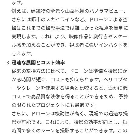
ます。
例えば、建築物の全景や山岳地帯のパノラマビュー、
さらには都市のスカイラインなど、ドローンによる空
撮はこれまでの撮影手法では難しかった視点を簡単に
実現します。これにより、映像作品に奥行きやスケー
ル感を加えることができ、視聴者に強いインパクトを
与えます。
迅速な展開とコスト効率
従来の空撮方法に比べて、ドローンは準備や撮影にか
かる時間が短く、コストも抑えられます。ヘリコプタ
ーやクレーンを使用する場合と比較すると、遥かに低
コストで高品質な映像を得ることができるため、予算
の限られたプロジェクトにも最適です。
さらに、ドローンは機動性が高く、現場での迅速な撮
影が可能です。これにより、撮影の効率が向上し、短
時間で多くのシーンを撮影することができます。この