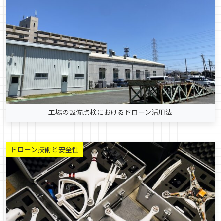
工場の設備点検におけるドローン活用法
ドローン技術と安全性