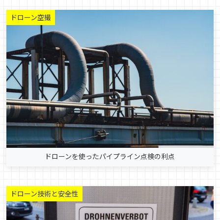
ドローン空撮
ドローンを使ったパイプライン点検の利点
ドローン技術と安全性