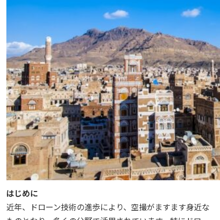
はじめに
近年、ドローン技術の進歩により、空撮がますます身近な