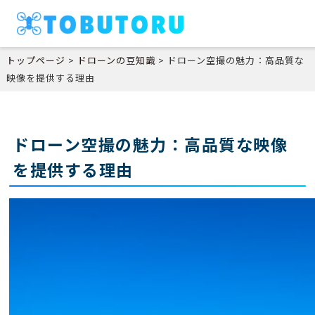
トップページ
>
ドローンの豆知識
>
ドローン空撮の魅力：高品質な
映像を提供する理由
ドローン空撮の魅力：高品質な映像
を提供する理由