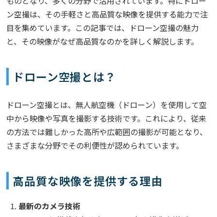
ものとなり、多くの分野で活用されています。特にドロー
ン空撮は、その手軽さと高品質な映像を提供する能力で注
目を集めています。この記事では、ドローン空撮の魅力
と、その映像がなぜ高品質なのかを詳しく解説します。
ドローン空撮とは？
ドローン空撮とは、無人航空機（ドローン）を使用して空
中から映像や写真を撮影する技術です。これにより、従来
の方法では難しかった高所や広範囲の撮影が可能となり、
さまざまな分野でその利便性が認められています。
高品質な映像を提供する理由
最新のカメラ技術