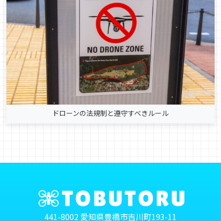
ドローンの法規制と遵守すべきルール
441-8002 愛知県豊橋市吉川町193-11