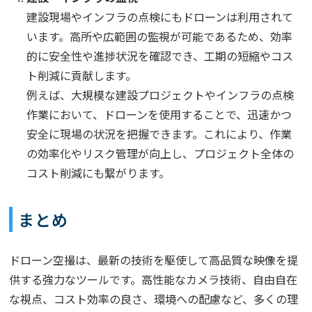
建設現場やインフラの点検にもドローンは利用されて
います。高所や広範囲の監視が可能であるため、効率
的に安全性や進捗状況を確認でき、工期の短縮やコス
ト削減に貢献します。
例えば、大規模な建設プロジェクトやインフラの点検
作業において、ドローンを使用することで、迅速かつ
安全に現場の状況を把握できます。これにより、作業
の効率化やリスク管理が向上し、プロジェクト全体の
コスト削減にも繋がります。
まとめ
ドローン空撮は、最新の技術を駆使して高品質な映像を提
供する強力なツールです。高性能なカメラ技術、自由自在
な視点、コスト効率の良さ、環境への配慮など、多くの理