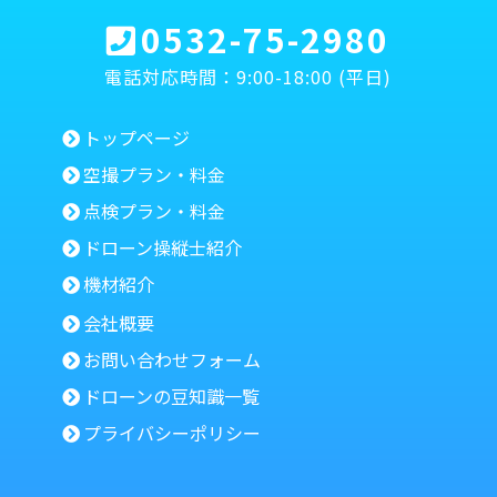
0532-75-2980
電話対応時間：9:00-18:00 (平日)
トップページ
空撮プラン・料金
点検プラン・料金
ドローン操縦士紹介
機材紹介
会社概要
お問い合わせフォーム
ドローンの豆知識一覧
プライバシーポリシー