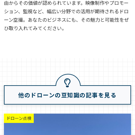
由からその価値が認められています。映像制作やプロモー
ション、監視など、幅広い分野での活用が期待されるドロ
ーン空撮。あなたのビジネスにも、その魅力と可能性をぜ
ひ取り入れてみてください。
他のドローンの豆知識の記事を見る
ドローン点検