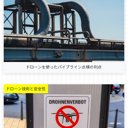
ドローンを使ったパイプライン点検の利点
ドローン技術と安全性