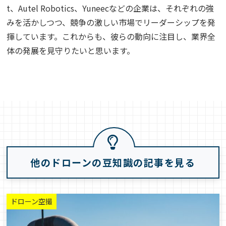
t、Autel Robotics、Yuneecなどの企業は、それぞれの強
みを活かしつつ、競争の激しい市場でリーダーシップを発
揮しています。これからも、彼らの動向に注目し、業界全
体の発展を見守りたいと思います。
他のドローンの豆知識の記事を見る
ドローン空撮