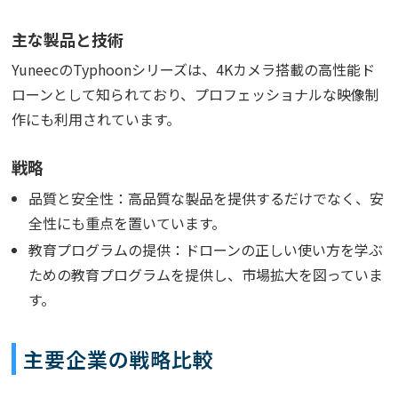
主な製品と技術
YuneecのTyphoonシリーズは、4Kカメラ搭載の高性能ド
ローンとして知られており、プロフェッショナルな映像制
作にも利用されています。
戦略
品質と安全性：高品質な製品を提供するだけでなく、安
全性にも重点を置いています。
教育プログラムの提供：ドローンの正しい使い方を学ぶ
ための教育プログラムを提供し、市場拡大を図っていま
す。
主要企業の戦略比較