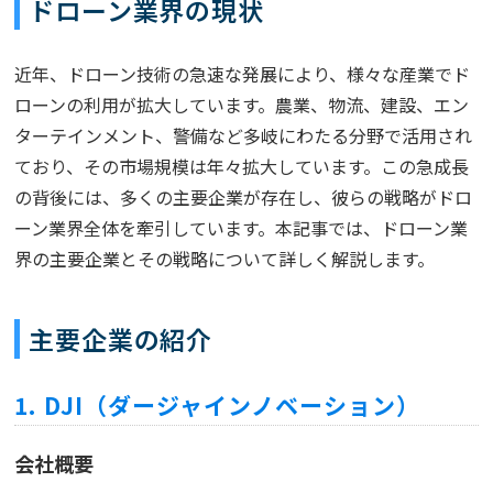
ドローン業界の現状
近年、ドローン技術の急速な発展により、様々な産業でド
ローンの利用が拡大しています。農業、物流、建設、エン
ターテインメント、警備など多岐にわたる分野で活用され
ており、その市場規模は年々拡大しています。この急成長
の背後には、多くの主要企業が存在し、彼らの戦略がドロ
ーン業界全体を牽引しています。本記事では、ドローン業
界の主要企業とその戦略について詳しく解説します。
主要企業の紹介
1. DJI（ダージャインノベーション）
会社概要