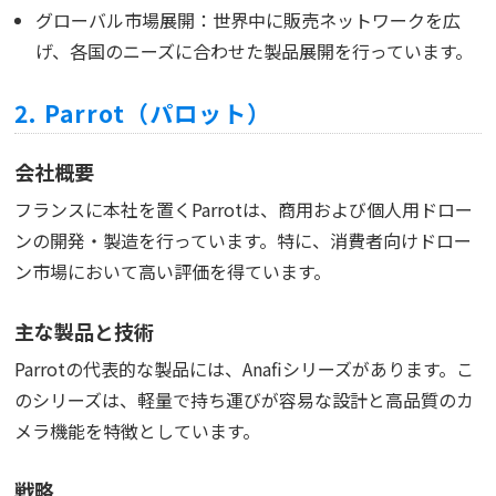
グローバル市場展開：世界中に販売ネットワークを広
げ、各国のニーズに合わせた製品展開を行っています。
2. Parrot（パロット）
会社概要
フランスに本社を置くParrotは、商用および個人用ドロー
ンの開発・製造を行っています。特に、消費者向けドロー
ン市場において高い評価を得ています。
主な製品と技術
Parrotの代表的な製品には、Anafiシリーズがあります。こ
のシリーズは、軽量で持ち運びが容易な設計と高品質のカ
メラ機能を特徴としています。
戦略