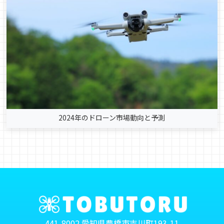
2024年のドローン市場動向と予測
441-8002 愛知県豊橋市吉川町193-11