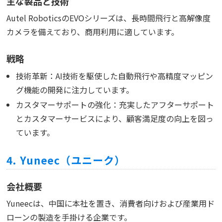
主な製品と技術
Autel RoboticsのEVOシリーズは、長時間飛行と高解像度
カメラを備えており、商用利用に適しています。
戦略
技術革新：AI技術を駆使した自動飛行や高精度マッピン
グ機能の開発に注力しています。
カスタマーサポートの強化：充実したアフターサポート
とカスタマーサービスにより、顧客満足度の向上を図っ
ています。
4. Yuneec（ユニーク）
会社概要
Yuneecは、中国に本社を置き、消費者向けおよび産業用ド
ローンの製造を手掛ける企業です。