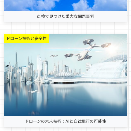
点検で見つけた重大な問題事例
ドローン技術と安全性
ドローンの未来技術：AIと自律飛行の可能性