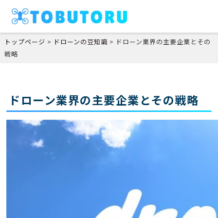
トップページ
>
ドローンの豆知識
>
ドローン業界の主要企業とその
戦略
ドローン業界の主要企業とその戦略