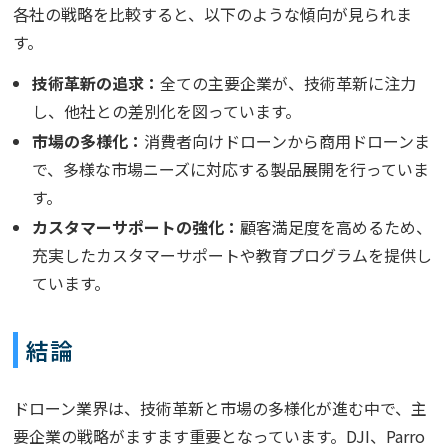
各社の戦略を比較すると、以下のような傾向が見られま
す。
技術革新の追求：
全ての主要企業が、技術革新に注力
し、他社との差別化を図っています。
市場の多様化：
消費者向けドローンから商用ドローンま
で、多様な市場ニーズに対応する製品展開を行っていま
す。
カスタマーサポートの強化：
顧客満足度を高めるため、
充実したカスタマーサポートや教育プログラムを提供し
ています。
結論
ドローン業界は、技術革新と市場の多様化が進む中で、主
要企業の戦略がますます重要となっています。DJI、Parro