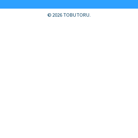
© 2026 TOBUTORU.