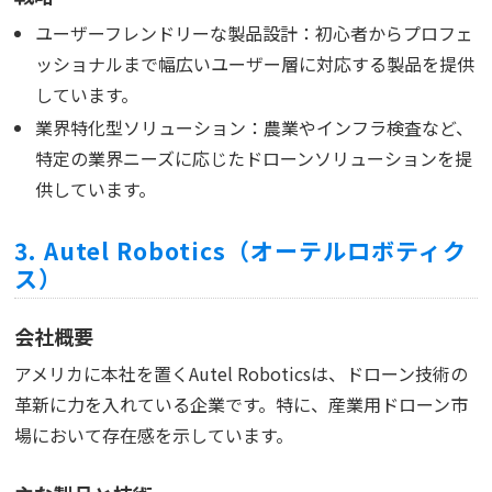
ユーザーフレンドリーな製品設計：初心者からプロフェ
ッショナルまで幅広いユーザー層に対応する製品を提供
しています。
業界特化型ソリューション：農業やインフラ検査など、
特定の業界ニーズに応じたドローンソリューションを提
供しています。
3. Autel Robotics（オーテルロボティク
ス）
会社概要
アメリカに本社を置くAutel Roboticsは、ドローン技術の
革新に力を入れている企業です。特に、産業用ドローン市
場において存在感を示しています。