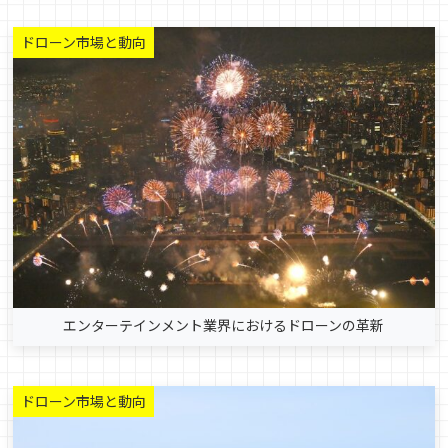
ドローン市場と動向
エンターテインメント業界におけるドローンの革新
ドローン市場と動向