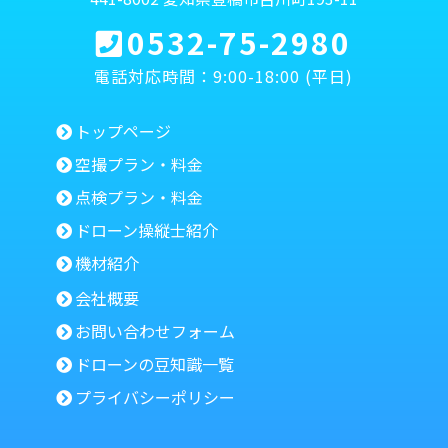
0532-75-2980
電話対応時間：9:00-18:00 (平日)
トップページ
空撮プラン・料金
点検プラン・料金
ドローン操縦士紹介
機材紹介
会社概要
お問い合わせフォーム
ドローンの豆知識一覧
プライバシーポリシー