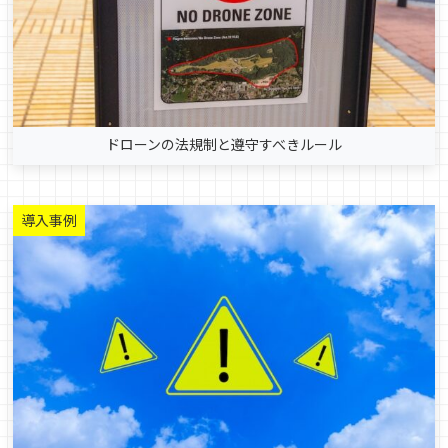
ドローンの法規制と遵守すべきルール
導入事例